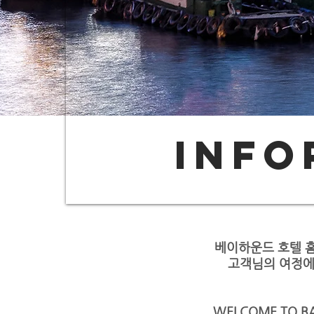
INFO
베이하운드 호텔 
고객님의 여정에
WELCOME TO B