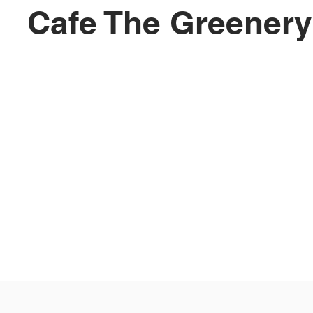
Cafe The Greenery