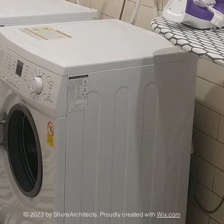
© 2023 by ShureArchitects. Proudly created with
Wix.com